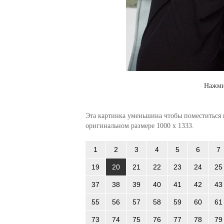
Нажми
Эта картинка уменьшина чтобы поместиться в
оригинальном размере 1000 x 1333.
1
2
3
4
5
6
7
19
20
21
22
23
24
25
37
38
39
40
41
42
43
55
56
57
58
59
60
61
73
74
75
76
77
78
79