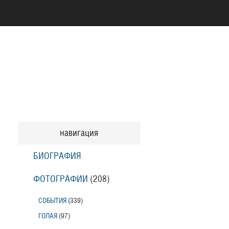
навигация
БИОГРАФИЯ
ФОТОГРАФИИ
(208
)
СОБЫТИЯ
(339
)
ГОЛАЯ
(97
)