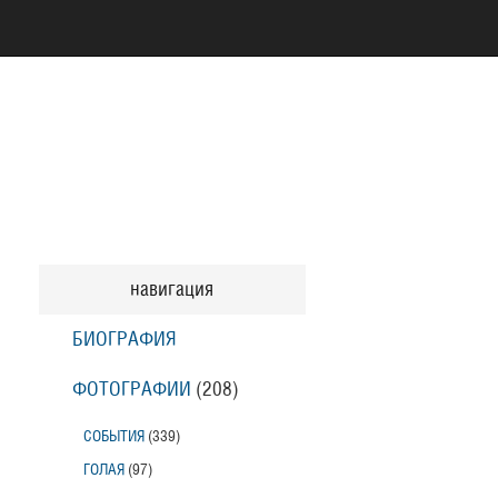
навигация
БИОГРАФИЯ
ФОТОГРАФИИ
(208
)
СОБЫТИЯ
(339
)
ГОЛАЯ
(97
)