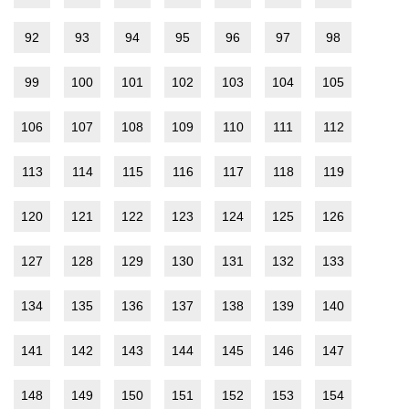
92
93
94
95
96
97
98
99
100
101
102
103
104
105
106
107
108
109
110
111
112
113
114
115
116
117
118
119
120
121
122
123
124
125
126
127
128
129
130
131
132
133
134
135
136
137
138
139
140
141
142
143
144
145
146
147
148
149
150
151
152
153
154