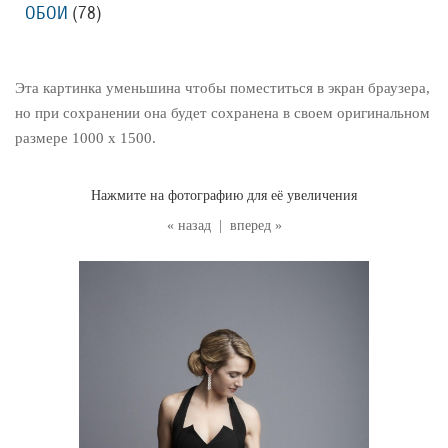
ОБОИ
(78
)
Эта картинка уменьшина чтобы поместиться в экран браузера,
но при сохранении она будет сохранена в своем оригинальном
размере 1000 x 1500.
Нажмите на фотографию для её увеличения
« назад
|
вперед »