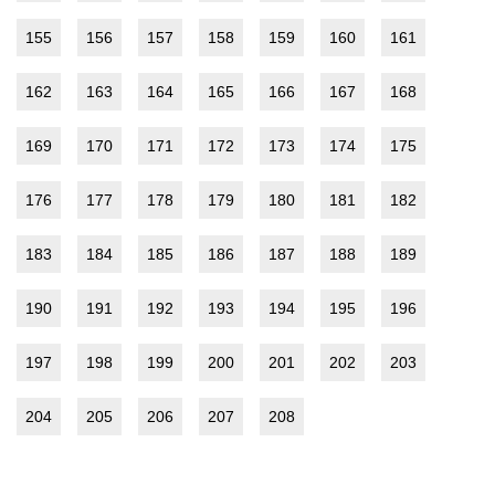
155
156
157
158
159
160
161
162
163
164
165
166
167
168
169
170
171
172
173
174
175
176
177
178
179
180
181
182
183
184
185
186
187
188
189
190
191
192
193
194
195
196
197
198
199
200
201
202
203
204
205
206
207
208