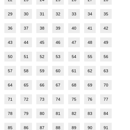
29
30
31
32
33
34
35
36
37
38
39
40
41
42
43
44
45
46
47
48
49
50
51
52
53
54
55
56
57
58
59
60
61
62
63
64
65
66
67
68
69
70
71
72
73
74
75
76
77
78
79
80
81
82
83
84
85
86
87
88
89
90
91