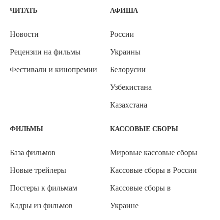
ЧИТАТЬ
АФИША
Новости
России
Рецензии на фильмы
Украины
Фестивали и кинопремии
Белорусии
Узбекистана
Казахстана
ФИЛЬМЫ
КАССОВЫЕ СБОРЫ
База фильмов
Мировые кассовые сборы
Новые трейлеры
Кассовые сборы в России
Постеры к фильмам
Кассовые сборы в
Кадры из фильмов
Украине