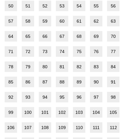
50
51
52
53
54
55
56
57
58
59
60
61
62
63
64
65
66
67
68
69
70
71
72
73
74
75
76
77
78
79
80
81
82
83
84
85
86
87
88
89
90
91
92
93
94
95
96
97
98
99
100
101
102
103
104
105
106
107
108
109
110
111
112