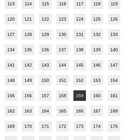
113
114
115
116
117
118
119
120
121
122
123
124
125
126
127
128
129
130
131
132
133
134
135
136
137
138
139
140
141
142
143
144
145
146
147
148
149
150
151
152
153
154
155
156
157
158
159
160
161
162
163
164
165
166
167
168
169
170
171
172
173
174
175