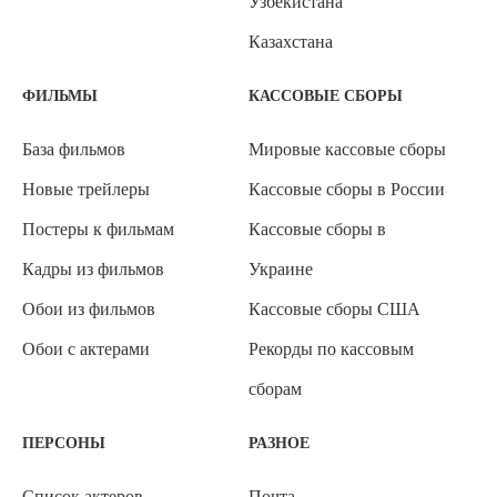
Узбекистана
Казахстана
ФИЛЬМЫ
КАССОВЫЕ СБОРЫ
База фильмов
Мировые кассовые сборы
Новые трейлеры
Кассовые сборы в России
Постеры к фильмам
Кассовые сборы в
Кадры из фильмов
Украине
Обои из фильмов
Кассовые сборы США
Обои с актерами
Рекорды по кассовым
сборам
ПЕРСОНЫ
РАЗНОЕ
Список актеров
Почта