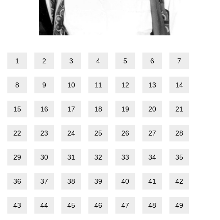
1
2
3
4
5
6
7
8
9
10
11
12
13
14
15
16
17
18
19
20
21
22
23
24
25
26
27
28
29
30
31
32
33
34
35
36
37
38
39
40
41
42
43
44
45
46
47
48
49