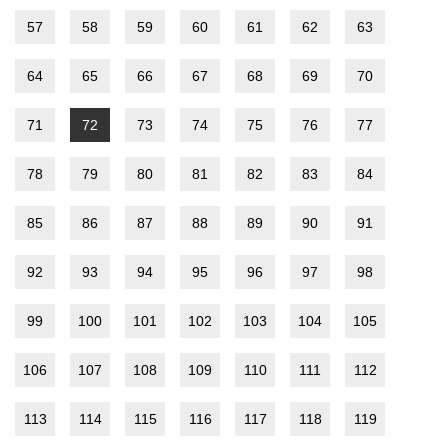
57
58
59
60
61
62
63
64
65
66
67
68
69
70
71
72
73
74
75
76
77
78
79
80
81
82
83
84
85
86
87
88
89
90
91
92
93
94
95
96
97
98
99
100
101
102
103
104
105
106
107
108
109
110
111
112
113
114
115
116
117
118
119