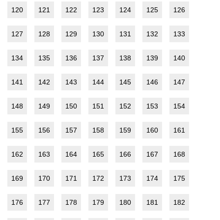
120
121
122
123
124
125
126
127
128
129
130
131
132
133
134
135
136
137
138
139
140
141
142
143
144
145
146
147
148
149
150
151
152
153
154
155
156
157
158
159
160
161
162
163
164
165
166
167
168
169
170
171
172
173
174
175
176
177
178
179
180
181
182