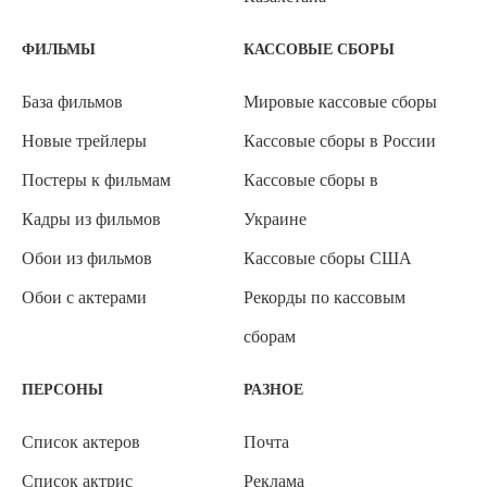
ФИЛЬМЫ
КАССОВЫЕ СБОРЫ
База фильмов
Мировые кассовые сборы
Новые трейлеры
Кассовые сборы в России
Постеры к фильмам
Кассовые сборы в
Кадры из фильмов
Украине
Обои из фильмов
Кассовые сборы США
Обои с актерами
Рекорды по кассовым
сборам
ПЕРСОНЫ
РАЗНОЕ
Список актеров
Почта
Список актрис
Реклама