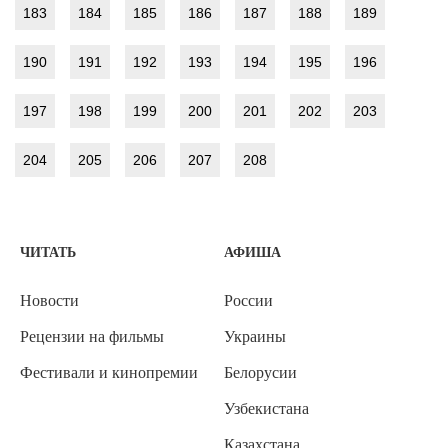
183
184
185
186
187
188
189
190
191
192
193
194
195
196
197
198
199
200
201
202
203
204
205
206
207
208
ЧИТАТЬ
АФИША
Новости
России
Рецензии на фильмы
Украины
Фестивали и кинопремии
Белорусии
Узбекистана
Казахстана