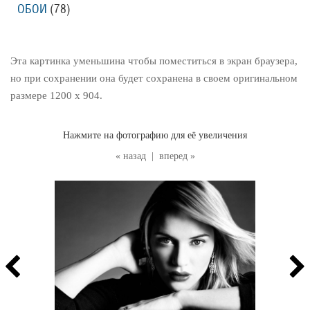
ОБОИ
(78
)
Эта картинка уменьшина чтобы поместиться в экран браузера,
но при сохранении она будет сохранена в своем оригинальном
размере 1200 x 904.
Нажмите на фотографию для её увеличения
« назад
|
вперед »