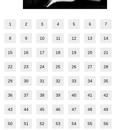
1
2
3
4
5
6
7
8
9
10
11
12
13
14
15
16
17
18
19
20
21
22
23
24
25
26
27
28
29
30
31
32
33
34
35
36
37
38
39
40
41
42
43
44
45
46
47
48
49
50
51
52
53
54
55
56