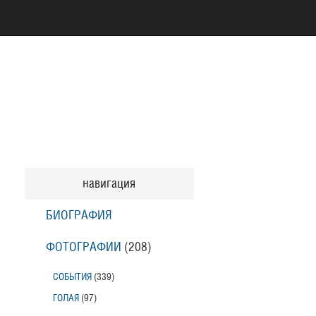
навигация
БИОГРАФИЯ
ФОТОГРАФИИ
(208
)
СОБЫТИЯ
(339
)
ГОЛАЯ
(97
)