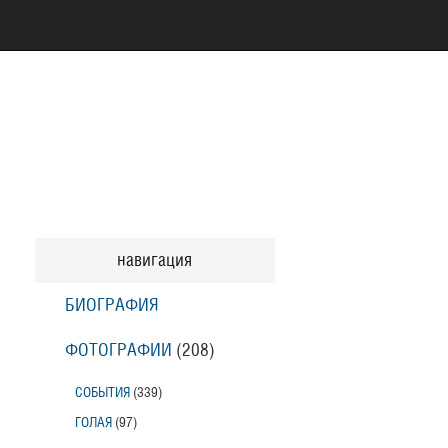
навигация
БИОГРАФИЯ
ФОТОГРАФИИ
(208
)
СОБЫТИЯ
(339
)
ГОЛАЯ
(97
)