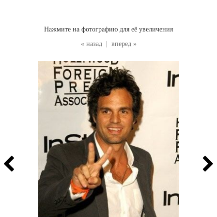
Нажмите на фотографию для её увеличения
« назад
|
вперед »