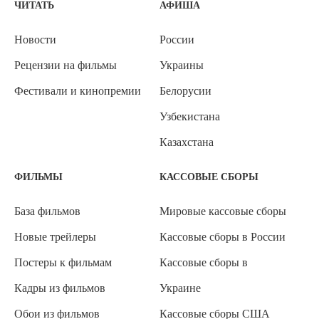
ЧИТАТЬ
АФИША
Новости
России
Рецензии на фильмы
Украины
Фестивали и кинопремии
Белорусии
Узбекистана
Казахстана
ФИЛЬМЫ
КАССОВЫЕ СБОРЫ
База фильмов
Мировые кассовые сборы
Новые трейлеры
Кассовые сборы в России
Постеры к фильмам
Кассовые сборы в
Кадры из фильмов
Украине
Обои из фильмов
Кассовые сборы США