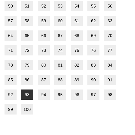
50
51
52
53
54
55
56
57
58
59
60
61
62
63
64
65
66
67
68
69
70
71
72
73
74
75
76
77
78
79
80
81
82
83
84
85
86
87
88
89
90
91
92
93
94
95
96
97
98
99
100