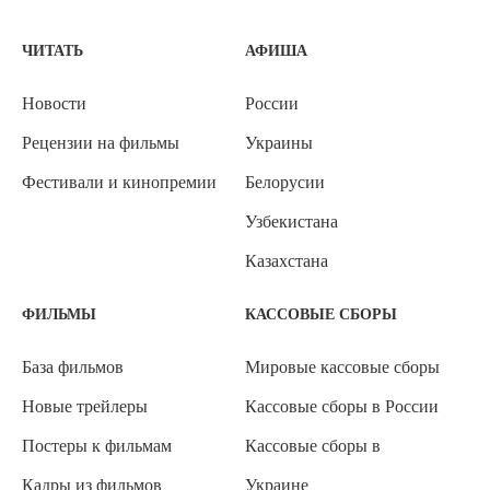
ЧИТАТЬ
АФИША
Новости
России
Рецензии на фильмы
Украины
Фестивали и кинопремии
Белорусии
Узбекистана
Казахстана
ФИЛЬМЫ
КАССОВЫЕ СБОРЫ
База фильмов
Мировые кассовые сборы
Новые трейлеры
Кассовые сборы в России
Постеры к фильмам
Кассовые сборы в
Кадры из фильмов
Украине