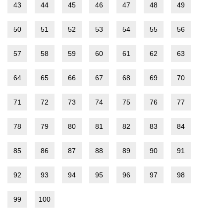
43
44
45
46
47
48
49
50
51
52
53
54
55
56
57
58
59
60
61
62
63
64
65
66
67
68
69
70
71
72
73
74
75
76
77
78
79
80
81
82
83
84
85
86
87
88
89
90
91
92
93
94
95
96
97
98
99
100