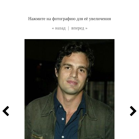
Нажмите на фотографию для её увеличения
« назад
|
вперед »