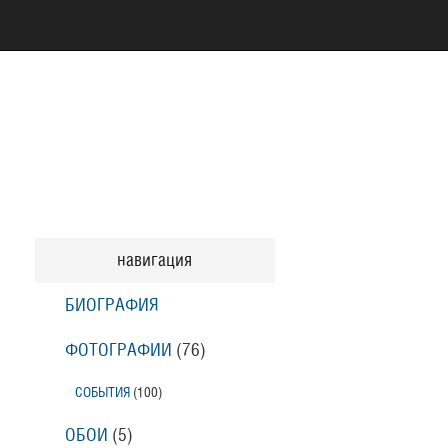
навигация
БИОГРАФИЯ
ФОТОГРАФИИ
(76
)
СОБЫТИЯ
(100
)
ОБОИ
(5
)