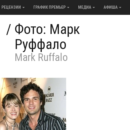
РЕЦЕНЗИИ
ГРАФИК ПРЕМЬЕР
МЕДИА
АФИША
/
Фото: Марк
Руффало
Mark Ruffalo