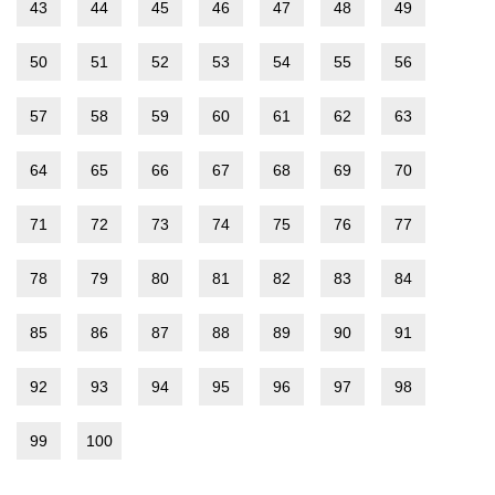
43
44
45
46
47
48
49
50
51
52
53
54
55
56
57
58
59
60
61
62
63
64
65
66
67
68
69
70
71
72
73
74
75
76
77
78
79
80
81
82
83
84
85
86
87
88
89
90
91
92
93
94
95
96
97
98
99
100