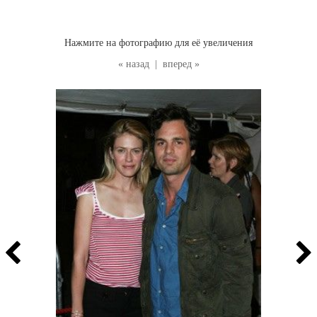
Нажмите на фотографию для её увеличения
« назад
|
вперед »