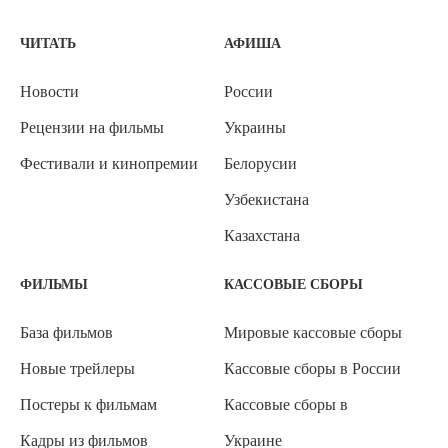
ЧИТАТЬ
АФИША
Новости
России
Рецензии на фильмы
Украины
Фестивали и кинопремии
Белорусии
Узбекистана
Казахстана
ФИЛЬМЫ
КАССОВЫЕ СБОРЫ
База фильмов
Мировые кассовые сборы
Новые трейлеры
Кассовые сборы в России
Постеры к фильмам
Кассовые сборы в
Кадры из фильмов
Украине