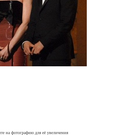
те на фотографию для её увеличения