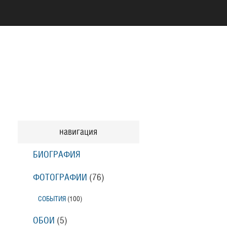
навигация
БИОГРАФИЯ
ФОТОГРАФИИ
(76
)
СОБЫТИЯ
(100
)
ОБОИ
(5
)