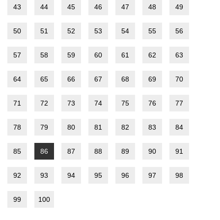
43
44
45
46
47
48
49
50
51
52
53
54
55
56
57
58
59
60
61
62
63
64
65
66
67
68
69
70
71
72
73
74
75
76
77
78
79
80
81
82
83
84
85
86
87
88
89
90
91
92
93
94
95
96
97
98
99
100