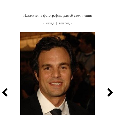
Нажмите на фотографию для её увеличения
« назад
|
вперед »