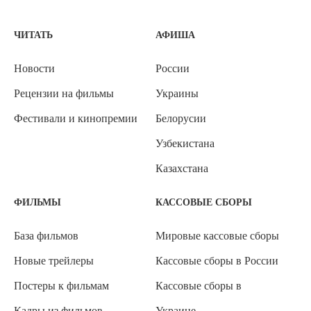
ЧИТАТЬ
АФИША
Новости
России
Рецензии на фильмы
Украины
Фестивали и кинопремии
Белорусии
Узбекистана
Казахстана
ФИЛЬМЫ
КАССОВЫЕ СБОРЫ
База фильмов
Мировые кассовые сборы
Новые трейлеры
Кассовые сборы в России
Постеры к фильмам
Кассовые сборы в
Кадры из фильмов
Украине