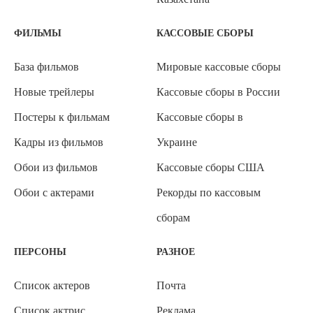
ФИЛЬМЫ
КАССОВЫЕ СБОРЫ
База фильмов
Мировые кассовые сборы
Новые трейлеры
Кассовые сборы в России
Постеры к фильмам
Кассовые сборы в
Кадры из фильмов
Украине
Обои из фильмов
Кассовые сборы США
Обои с актерами
Рекорды по кассовым
сборам
ПЕРСОНЫ
РАЗНОЕ
Список актеров
Почта
Список актрис
Реклама