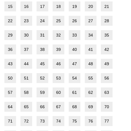
15
16
17
18
19
20
21
22
23
24
25
26
27
28
29
30
31
32
33
34
35
36
37
38
39
40
41
42
43
44
45
46
47
48
49
50
51
52
53
54
55
56
57
58
59
60
61
62
63
64
65
66
67
68
69
70
71
72
73
74
75
76
77