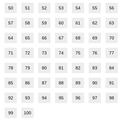
50
51
52
53
54
55
56
57
58
59
60
61
62
63
64
65
66
67
68
69
70
71
72
73
74
75
76
77
78
79
80
81
82
83
84
85
86
87
88
89
90
91
92
93
94
95
96
97
98
99
100