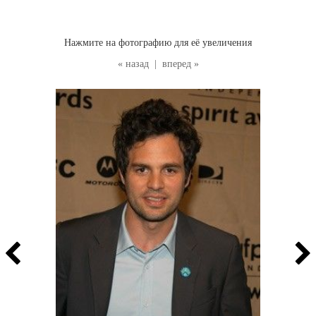
Нажмите на фотографию для её увеличения
« назад
|
вперед »