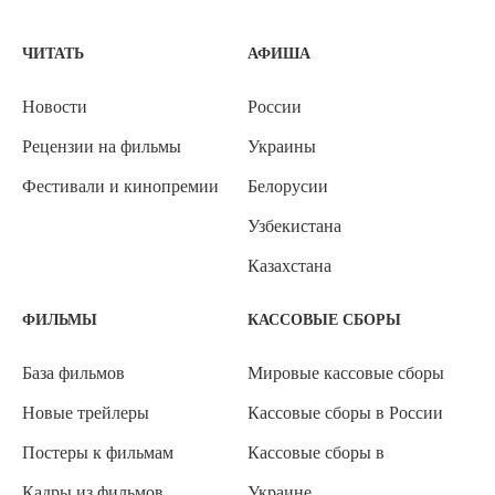
ЧИТАТЬ
АФИША
Новости
России
Рецензии на фильмы
Украины
Фестивали и кинопремии
Белорусии
Узбекистана
Казахстана
ФИЛЬМЫ
КАССОВЫЕ СБОРЫ
База фильмов
Мировые кассовые сборы
Новые трейлеры
Кассовые сборы в России
Постеры к фильмам
Кассовые сборы в
Кадры из фильмов
Украине