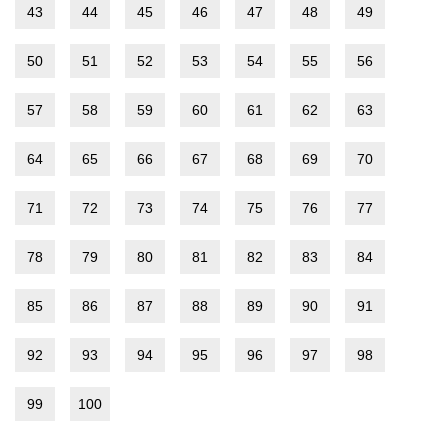
43
44
45
46
47
48
49
50
51
52
53
54
55
56
57
58
59
60
61
62
63
64
65
66
67
68
69
70
71
72
73
74
75
76
77
78
79
80
81
82
83
84
85
86
87
88
89
90
91
92
93
94
95
96
97
98
99
100