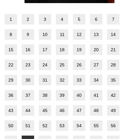
1
2
3
4
5
6
7
8
9
10
11
12
13
14
15
16
17
18
19
20
21
22
23
24
25
26
27
28
29
30
31
32
33
34
35
36
37
38
39
40
41
42
43
44
45
46
47
48
49
50
51
52
53
54
55
56