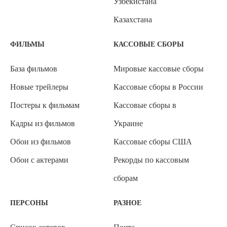
Узбекистана
Казахстана
ФИЛЬМЫ
КАССОВЫЕ СБОРЫ
База фильмов
Мировые кассовые сборы
Новые трейлеры
Кассовые сборы в России
Постеры к фильмам
Кассовые сборы в
Кадры из фильмов
Украине
Обои из фильмов
Кассовые сборы США
Обои с актерами
Рекорды по кассовым
сборам
ПЕРСОНЫ
РАЗНОЕ