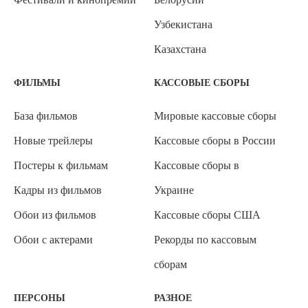
Узбекистана
Казахстана
ФИЛЬМЫ
КАССОВЫЕ СБОРЫ
База фильмов
Мировые кассовые сборы
Новые трейлеры
Кассовые сборы в России
Постеры к фильмам
Кассовые сборы в
Кадры из фильмов
Украине
Обои из фильмов
Кассовые сборы США
Обои с актерами
Рекорды по кассовым
сборам
ПЕРСОНЫ
РАЗНОЕ