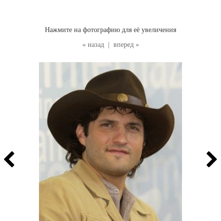
Нажмите на фотографию для её увеличения
« назад
|
вперед »