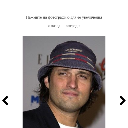
Нажмите на фотографию для её увеличения
« назад
|
вперед »