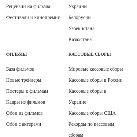
Рецензии на фильмы
Украины
Фестивали и кинопремии
Белорусии
Узбекистана
Казахстана
ФИЛЬМЫ
КАССОВЫЕ СБОРЫ
База фильмов
Мировые кассовые сборы
Новые трейлеры
Кассовые сборы в России
Постеры к фильмам
Кассовые сборы в
Кадры из фильмов
Украине
Обои из фильмов
Кассовые сборы США
Обои с актерами
Рекорды по кассовым
сборам