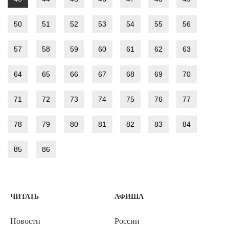
50
51
52
53
54
55
56
57
58
59
60
61
62
63
64
65
66
67
68
69
70
71
72
73
74
75
76
77
78
79
80
81
82
83
84
85
86
ЧИТАТЬ
АФИША
Новости
России