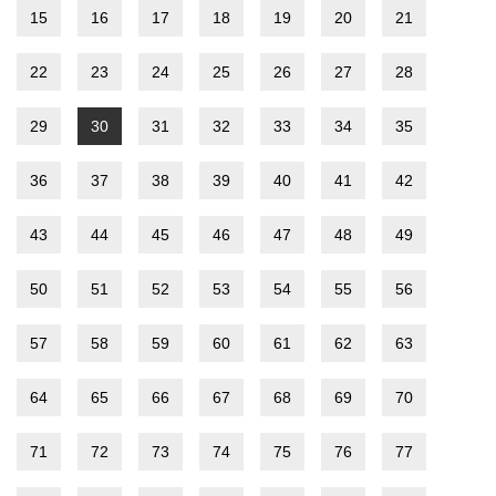
15
16
17
18
19
20
21
22
23
24
25
26
27
28
29
30
31
32
33
34
35
36
37
38
39
40
41
42
43
44
45
46
47
48
49
50
51
52
53
54
55
56
57
58
59
60
61
62
63
64
65
66
67
68
69
70
71
72
73
74
75
76
77