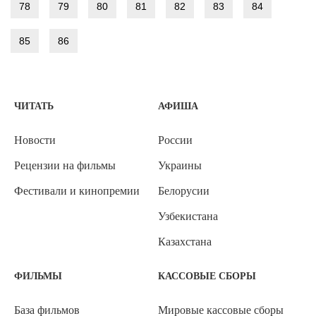
78
79
80
81
82
83
84
85
86
ЧИТАТЬ
АФИША
Новости
России
Рецензии на фильмы
Украины
Фестивали и кинопремии
Белорусии
Узбекистана
Казахстана
ФИЛЬМЫ
КАССОВЫЕ СБОРЫ
База фильмов
Мировые кассовые сборы