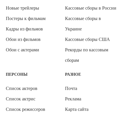
Новые трейлеры
Кассовые сборы в России
Постеры к фильмам
Кассовые сборы в
Кадры из фильмов
Украине
Обои из фильмов
Кассовые сборы США
Обои с актерами
Рекорды по кассовым
сборам
ПЕРСОНЫ
РАЗНОЕ
Список актеров
Почта
Список актрис
Реклама
Список режиссеров
Карта сайта