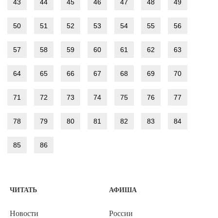
43
44
45
46
47
48
49
50
51
52
53
54
55
56
57
58
59
60
61
62
63
64
65
66
67
68
69
70
71
72
73
74
75
76
77
78
79
80
81
82
83
84
85
86
ЧИТАТЬ
АФИША
Новости
России