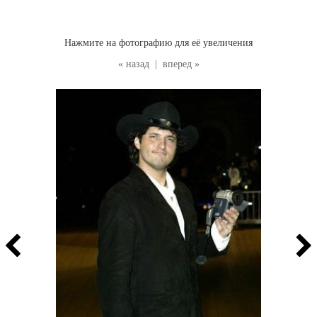
Нажмите на фотографию для её увеличения
« назад
|
вперед »