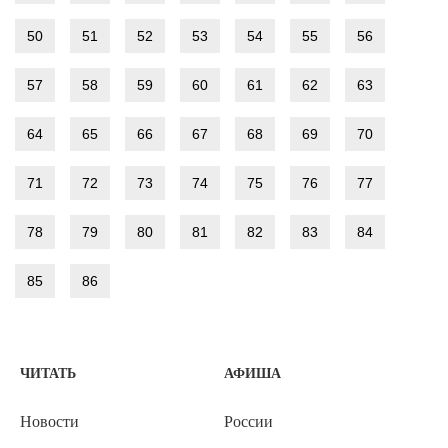
50
51
52
53
54
55
56
57
58
59
60
61
62
63
64
65
66
67
68
69
70
71
72
73
74
75
76
77
78
79
80
81
82
83
84
85
86
ЧИТАТЬ
АФИША
Новости
России