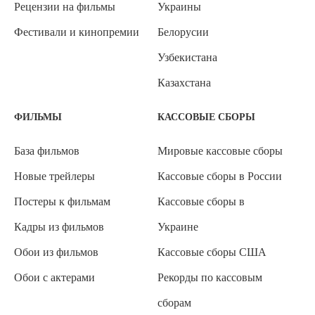
Рецензии на фильмы
Украины
Фестивали и кинопремии
Белорусии
Узбекистана
Казахстана
ФИЛЬМЫ
КАССОВЫЕ СБОРЫ
База фильмов
Мировые кассовые сборы
Новые трейлеры
Кассовые сборы в России
Постеры к фильмам
Кассовые сборы в
Кадры из фильмов
Украине
Обои из фильмов
Кассовые сборы США
Обои с актерами
Рекорды по кассовым
сборам