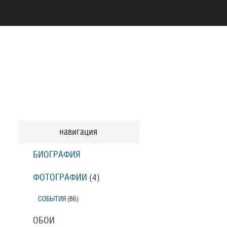
навигация
БИОГРАФИЯ
ФОТОГРАФИИ
(4
)
СОБЫТИЯ
(86
)
ОБОИ