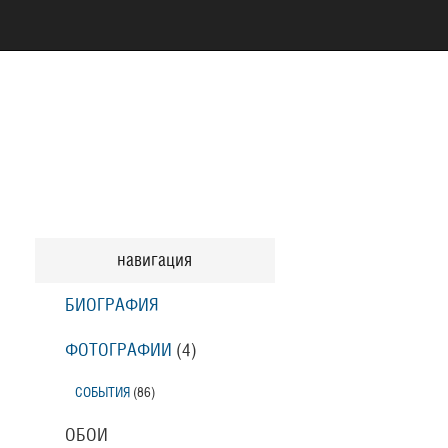
навигация
БИОГРАФИЯ
ФОТОГРАФИИ
(4
)
СОБЫТИЯ
(86
)
ОБОИ