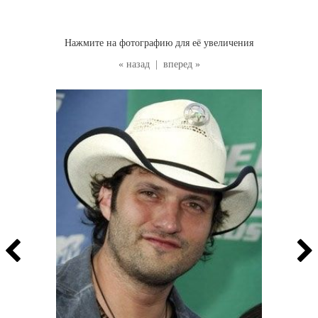
Нажмите на фотографию для её увеличения
« назад
|
вперед »