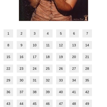
1
2
3
4
5
6
7
8
9
10
11
12
13
14
15
16
17
18
19
20
21
22
23
24
25
26
27
28
29
30
31
32
33
34
35
36
37
38
39
40
41
42
43
44
45
46
47
48
49