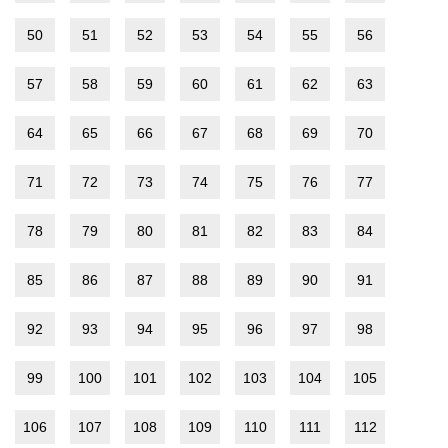
50
51
52
53
54
55
56
57
58
59
60
61
62
63
64
65
66
67
68
69
70
71
72
73
74
75
76
77
78
79
80
81
82
83
84
85
86
87
88
89
90
91
92
93
94
95
96
97
98
99
100
101
102
103
104
105
106
107
108
109
110
111
112