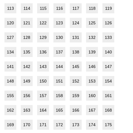
113
114
115
116
117
118
119
120
121
122
123
124
125
126
127
128
129
130
131
132
133
134
135
136
137
138
139
140
141
142
143
144
145
146
147
148
149
150
151
152
153
154
155
156
157
158
159
160
161
162
163
164
165
166
167
168
169
170
171
172
173
174
175