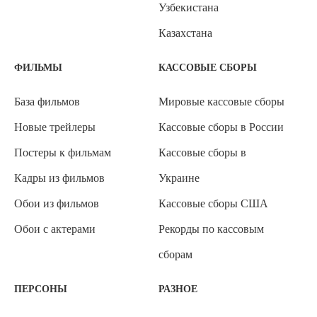
Узбекистана
Казахстана
ФИЛЬМЫ
КАССОВЫЕ СБОРЫ
База фильмов
Мировые кассовые сборы
Новые трейлеры
Кассовые сборы в России
Постеры к фильмам
Кассовые сборы в
Кадры из фильмов
Украине
Обои из фильмов
Кассовые сборы США
Обои с актерами
Рекорды по кассовым
сборам
ПЕРСОНЫ
РАЗНОЕ