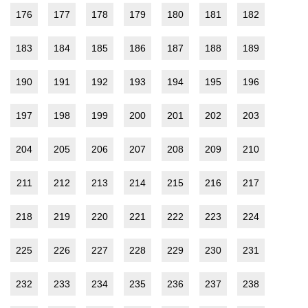
176
177
178
179
180
181
182
183
184
185
186
187
188
189
190
191
192
193
194
195
196
197
198
199
200
201
202
203
204
205
206
207
208
209
210
211
212
213
214
215
216
217
218
219
220
221
222
223
224
225
226
227
228
229
230
231
232
233
234
235
236
237
238