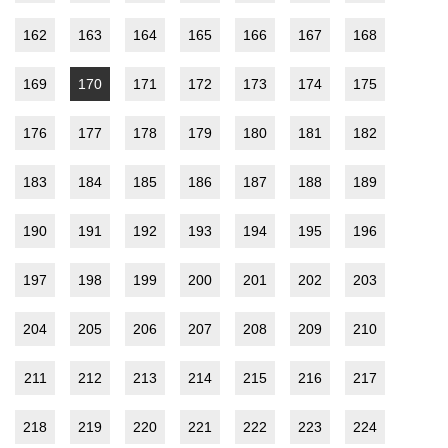
162
163
164
165
166
167
168
169
170
171
172
173
174
175
176
177
178
179
180
181
182
183
184
185
186
187
188
189
190
191
192
193
194
195
196
197
198
199
200
201
202
203
204
205
206
207
208
209
210
211
212
213
214
215
216
217
218
219
220
221
222
223
224