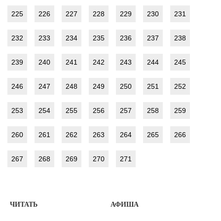
225
226
227
228
229
230
231
232
233
234
235
236
237
238
239
240
241
242
243
244
245
246
247
248
249
250
251
252
253
254
255
256
257
258
259
260
261
262
263
264
265
266
267
268
269
270
271
ЧИТАТЬ
АФИША