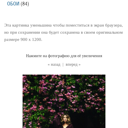
ОБОИ
(84
)
Эта картинка уменьшина чтобы поместиться в экран браузера,
но при сохранении она будет сохранена в своем оригинальном
размере 900 x 1200.
Нажмите на фотографию для её увеличения
« назад
|
вперед »