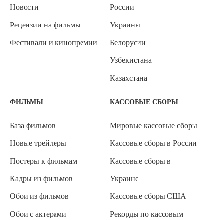
Новости
России
Рецензии на фильмы
Украины
Фестивали и кинопремии
Белорусии
Узбекистана
Казахстана
ФИЛЬМЫ
КАССОВЫЕ СБОРЫ
База фильмов
Мировые кассовые сборы
Новые трейлеры
Кассовые сборы в России
Постеры к фильмам
Кассовые сборы в
Кадры из фильмов
Украине
Обои из фильмов
Кассовые сборы США
Обои с актерами
Рекорды по кассовым