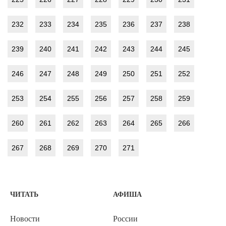
232
233
234
235
236
237
238
239
240
241
242
243
244
245
246
247
248
249
250
251
252
253
254
255
256
257
258
259
260
261
262
263
264
265
266
267
268
269
270
271
ЧИТАТЬ
АФИША
Новости
России