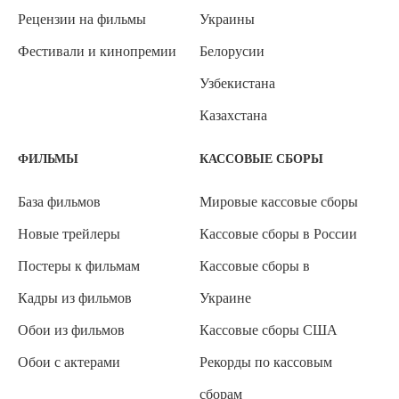
Рецензии на фильмы
Украины
Фестивали и кинопремии
Белорусии
Узбекистана
Казахстана
ФИЛЬМЫ
КАССОВЫЕ СБОРЫ
База фильмов
Мировые кассовые сборы
Новые трейлеры
Кассовые сборы в России
Постеры к фильмам
Кассовые сборы в
Кадры из фильмов
Украине
Обои из фильмов
Кассовые сборы США
Обои с актерами
Рекорды по кассовым
сборам