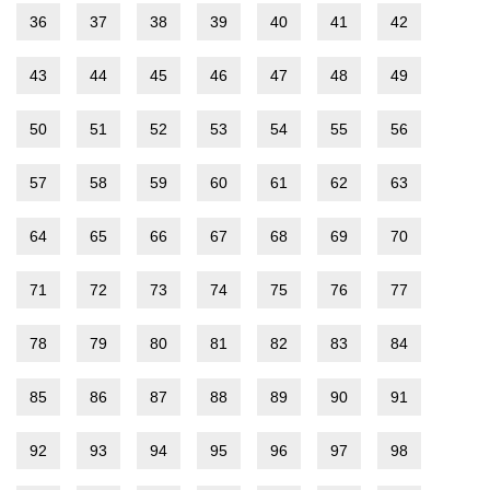
36
37
38
39
40
41
42
43
44
45
46
47
48
49
50
51
52
53
54
55
56
57
58
59
60
61
62
63
64
65
66
67
68
69
70
71
72
73
74
75
76
77
78
79
80
81
82
83
84
85
86
87
88
89
90
91
92
93
94
95
96
97
98