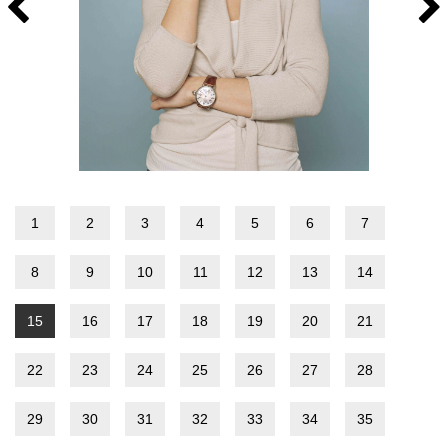
1
2
3
4
5
6
7
8
9
10
11
12
13
14
15
16
17
18
19
20
21
22
23
24
25
26
27
28
29
30
31
32
33
34
35