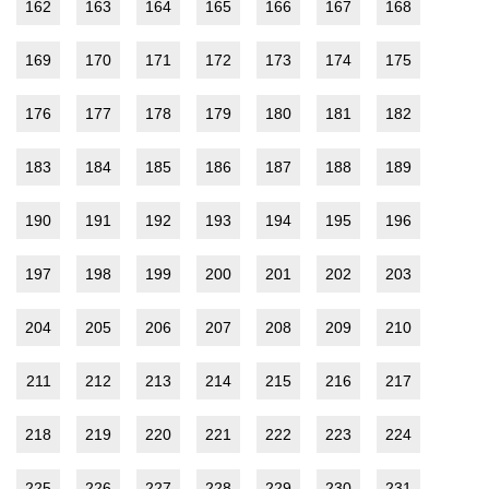
162
163
164
165
166
167
168
169
170
171
172
173
174
175
176
177
178
179
180
181
182
183
184
185
186
187
188
189
190
191
192
193
194
195
196
197
198
199
200
201
202
203
204
205
206
207
208
209
210
211
212
213
214
215
216
217
218
219
220
221
222
223
224
225
226
227
228
229
230
231