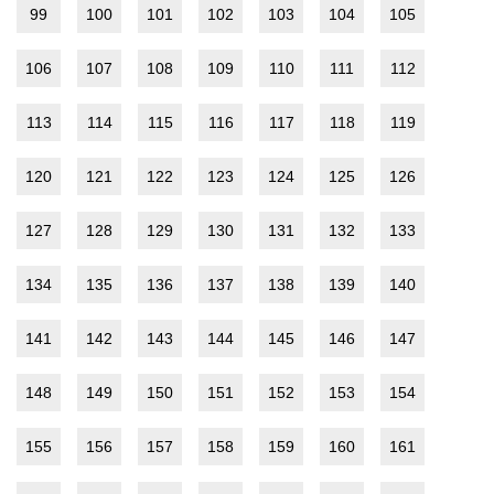
99
100
101
102
103
104
105
106
107
108
109
110
111
112
113
114
115
116
117
118
119
120
121
122
123
124
125
126
127
128
129
130
131
132
133
134
135
136
137
138
139
140
141
142
143
144
145
146
147
148
149
150
151
152
153
154
155
156
157
158
159
160
161