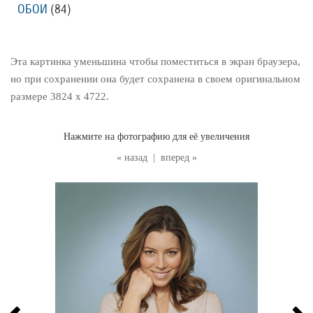
ОБОИ
(84
)
Эта картинка уменьшина чтобы поместиться в экран браузера,
но при сохранении она будет сохранена в своем оригинальном
размере 3824 x 4722.
Нажмите на фотографию для её увеличения
« назад
|
вперед »