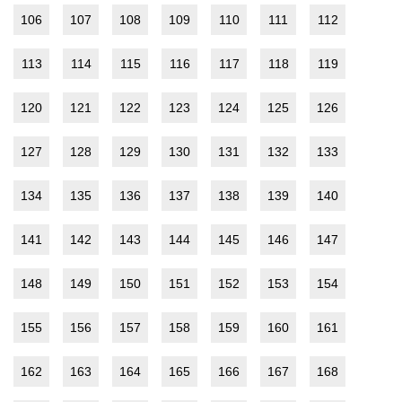
106
107
108
109
110
111
112
113
114
115
116
117
118
119
120
121
122
123
124
125
126
127
128
129
130
131
132
133
134
135
136
137
138
139
140
141
142
143
144
145
146
147
148
149
150
151
152
153
154
155
156
157
158
159
160
161
162
163
164
165
166
167
168