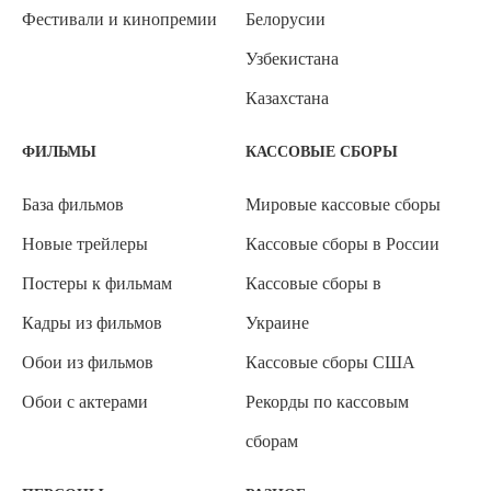
Фестивали и кинопремии
Белорусии
Узбекистана
Казахстана
ФИЛЬМЫ
КАССОВЫЕ СБОРЫ
База фильмов
Мировые кассовые сборы
Новые трейлеры
Кассовые сборы в России
Постеры к фильмам
Кассовые сборы в
Кадры из фильмов
Украине
Обои из фильмов
Кассовые сборы США
Обои с актерами
Рекорды по кассовым
сборам