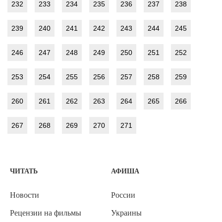
232
233
234
235
236
237
238
239
240
241
242
243
244
245
246
247
248
249
250
251
252
253
254
255
256
257
258
259
260
261
262
263
264
265
266
267
268
269
270
271
ЧИТАТЬ
АФИША
Новости
России
Рецензии на фильмы
Украины