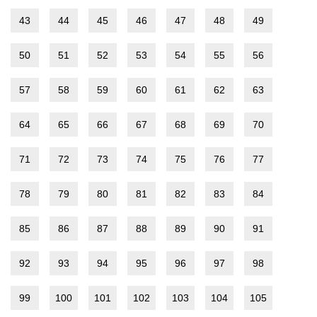
43
44
45
46
47
48
49
50
51
52
53
54
55
56
57
58
59
60
61
62
63
64
65
66
67
68
69
70
71
72
73
74
75
76
77
78
79
80
81
82
83
84
85
86
87
88
89
90
91
92
93
94
95
96
97
98
99
100
101
102
103
104
105