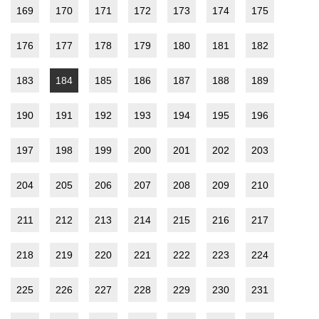
169
170
171
172
173
174
175
176
177
178
179
180
181
182
183
184
185
186
187
188
189
190
191
192
193
194
195
196
197
198
199
200
201
202
203
204
205
206
207
208
209
210
211
212
213
214
215
216
217
218
219
220
221
222
223
224
225
226
227
228
229
230
231