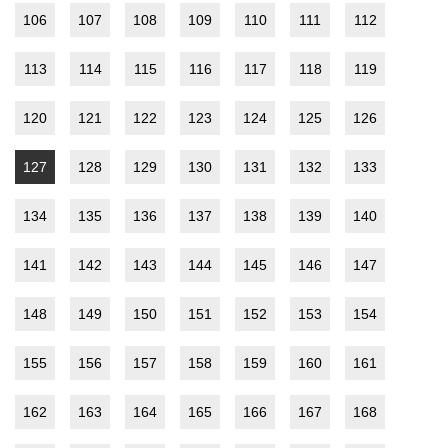
106
107
108
109
110
111
112
113
114
115
116
117
118
119
120
121
122
123
124
125
126
127
128
129
130
131
132
133
134
135
136
137
138
139
140
141
142
143
144
145
146
147
148
149
150
151
152
153
154
155
156
157
158
159
160
161
162
163
164
165
166
167
168