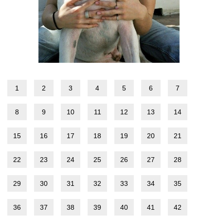
1
2
3
4
5
6
7
8
9
10
11
12
13
14
15
16
17
18
19
20
21
22
23
24
25
26
27
28
29
30
31
32
33
34
35
36
37
38
39
40
41
42