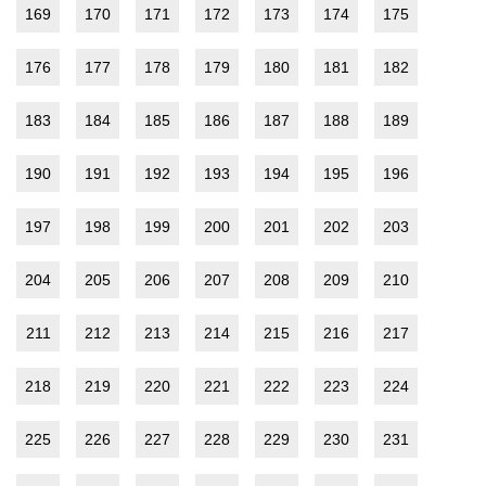
169
170
171
172
173
174
175
176
177
178
179
180
181
182
183
184
185
186
187
188
189
190
191
192
193
194
195
196
197
198
199
200
201
202
203
204
205
206
207
208
209
210
211
212
213
214
215
216
217
218
219
220
221
222
223
224
225
226
227
228
229
230
231