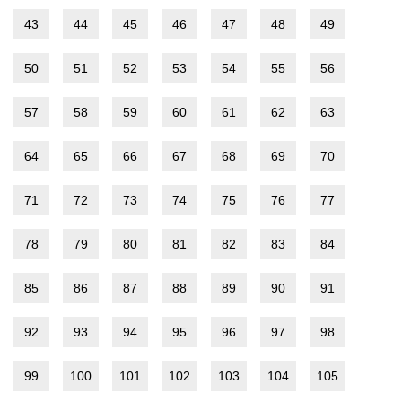
43
44
45
46
47
48
49
50
51
52
53
54
55
56
57
58
59
60
61
62
63
64
65
66
67
68
69
70
71
72
73
74
75
76
77
78
79
80
81
82
83
84
85
86
87
88
89
90
91
92
93
94
95
96
97
98
99
100
101
102
103
104
105