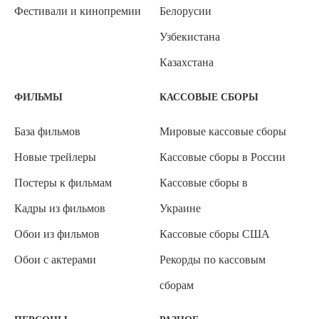
Фестивали и кинопремии
Белорусии
Узбекистана
Казахстана
ФИЛЬМЫ
КАССОВЫЕ СБОРЫ
База фильмов
Мировые кассовые сборы
Новые трейлеры
Кассовые сборы в России
Постеры к фильмам
Кассовые сборы в
Кадры из фильмов
Украине
Обои из фильмов
Кассовые сборы США
Обои с актерами
Рекорды по кассовым
сборам