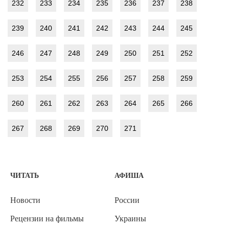
232
233
234
235
236
237
238
239
240
241
242
243
244
245
246
247
248
249
250
251
252
253
254
255
256
257
258
259
260
261
262
263
264
265
266
267
268
269
270
271
ЧИТАТЬ
АФИША
Новости
России
Рецензии на фильмы
Украины