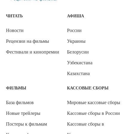
ЧИТАТЬ
АФИША
Новости
России
Рецензии на фильмы
Украины
Фестивали и кинопремии
Белорусии
Узбекистана
Казахстана
ФИЛЬМЫ
КАССОВЫЕ СБОРЫ
База фильмов
Мировые кассовые сборы
Новые трейлеры
Кассовые сборы в России
Постеры к фильмам
Кассовые сборы в