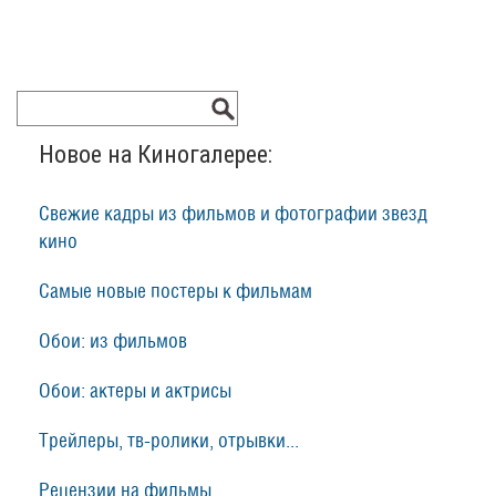
Новое на Киногалерее:
Свежие кадры из фильмов и фотографии звезд
кино
Самые новые постеры к фильмам
Обои: из фильмов
Обои: актеры и актрисы
Трейлеры, тв-ролики, отрывки...
Рецензии на фильмы