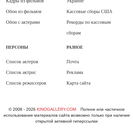
Кадры из фильмов
Украине
Обои из фильмов
Кассовые сборы США
Обои с актерами
Рекорды по кассовым
сборам
ПЕРСОНЫ
РАЗНОЕ
Список актеров
Почта
Список актрис
Реклама
Список режиссеров
Карта сайта
© 2008 - 2026
KINOGALLERY.COM
Полное или частичное
использование материалов сайта возможно только при наличии
открытой активной гиперссылки