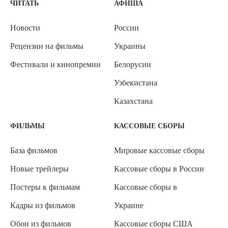
ЧИТАТЬ
АФИША
Новости
России
Рецензии на фильмы
Украины
Фестивали и кинопремии
Белорусии
Узбекистана
Казахстана
ФИЛЬМЫ
КАССОВЫЕ СБОРЫ
База фильмов
Мировые кассовые сборы
Новые трейлеры
Кассовые сборы в России
Постеры к фильмам
Кассовые сборы в
Кадры из фильмов
Украине
Обои из фильмов
Кассовые сборы США