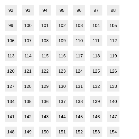
92
93
94
95
96
97
98
99
100
101
102
103
104
105
106
107
108
109
110
111
112
113
114
115
116
117
118
119
120
121
122
123
124
125
126
127
128
129
130
131
132
133
134
135
136
137
138
139
140
141
142
143
144
145
146
147
148
149
150
151
152
153
154