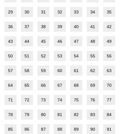
29
30
31
32
33
34
35
36
37
38
39
40
41
42
43
44
45
46
47
48
49
50
51
52
53
54
55
56
57
58
59
60
61
62
63
64
65
66
67
68
69
70
71
72
73
74
75
76
77
78
79
80
81
82
83
84
85
86
87
88
89
90
91