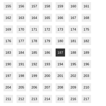
155
156
157
158
159
160
161
162
163
164
165
166
167
168
169
170
171
172
173
174
175
176
177
178
179
180
181
182
183
184
185
186
187
188
189
190
191
192
193
194
195
196
197
198
199
200
201
202
203
204
205
206
207
208
209
210
211
212
213
214
215
216
217