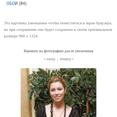
ОБОИ
(84
)
Эта картинка уменьшина чтобы поместиться в экран браузера,
но при сохранении она будет сохранена в своем оригинальном
размере 900 x 1324.
Нажмите на фотографию для её увеличения
« назад
|
вперед »