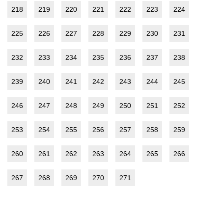
218
219
220
221
222
223
224
225
226
227
228
229
230
231
232
233
234
235
236
237
238
239
240
241
242
243
244
245
246
247
248
249
250
251
252
253
254
255
256
257
258
259
260
261
262
263
264
265
266
267
268
269
270
271