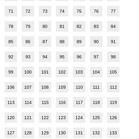
71
72
73
74
75
76
77
78
79
80
81
82
83
84
85
86
87
88
89
90
91
92
93
94
95
96
97
98
99
100
101
102
103
104
105
106
107
108
109
110
111
112
113
114
115
116
117
118
119
120
121
122
123
124
125
126
127
128
129
130
131
132
133