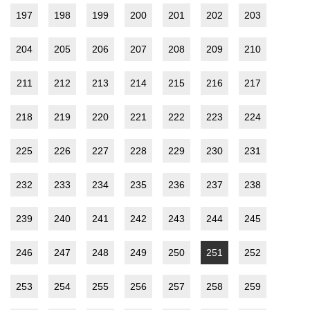
197
198
199
200
201
202
203
204
205
206
207
208
209
210
211
212
213
214
215
216
217
218
219
220
221
222
223
224
225
226
227
228
229
230
231
232
233
234
235
236
237
238
239
240
241
242
243
244
245
246
247
248
249
250
251
252
253
254
255
256
257
258
259