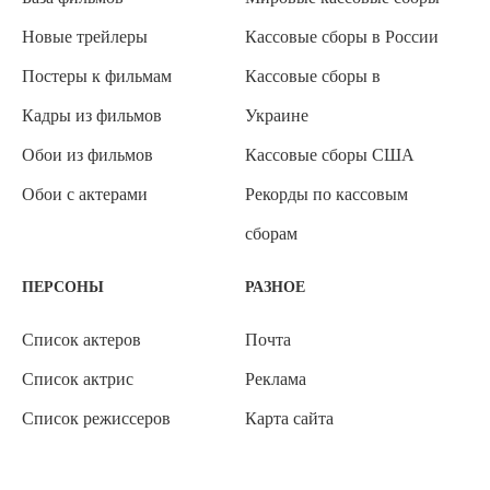
Новые трейлеры
Кассовые сборы в России
Постеры к фильмам
Кассовые сборы в
Кадры из фильмов
Украине
Обои из фильмов
Кассовые сборы США
Обои с актерами
Рекорды по кассовым
сборам
ПЕРСОНЫ
РАЗНОЕ
Список актеров
Почта
Список актрис
Реклама
Список режиссеров
Карта сайта