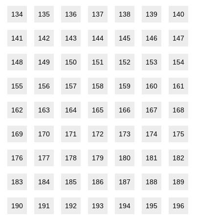
134
135
136
137
138
139
140
141
142
143
144
145
146
147
148
149
150
151
152
153
154
155
156
157
158
159
160
161
162
163
164
165
166
167
168
169
170
171
172
173
174
175
176
177
178
179
180
181
182
183
184
185
186
187
188
189
190
191
192
193
194
195
196