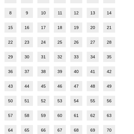
8
9
10
11
12
13
14
15
16
17
18
19
20
21
22
23
24
25
26
27
28
29
30
31
32
33
34
35
36
37
38
39
40
41
42
43
44
45
46
47
48
49
50
51
52
53
54
55
56
57
58
59
60
61
62
63
64
65
66
67
68
69
70