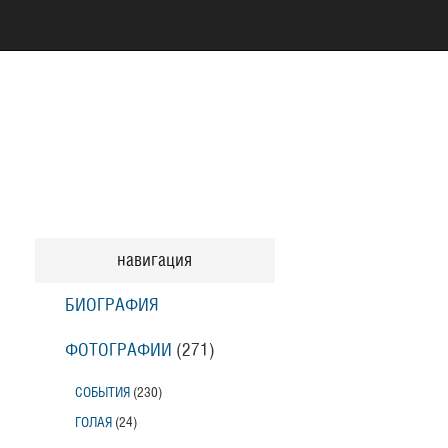
навигация
БИОГРАФИЯ
ФОТОГРАФИИ
(271
)
СОБЫТИЯ
(230
)
ГОЛАЯ
(24
)