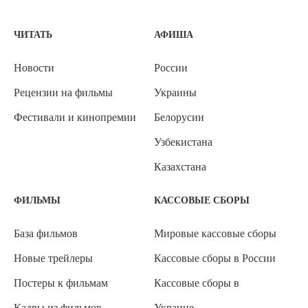
ЧИТАТЬ
АФИША
Новости
России
Рецензии на фильмы
Украины
Фестивали и кинопремии
Белорусии
Узбекистана
Казахстана
ФИЛЬМЫ
КАССОВЫЕ СБОРЫ
База фильмов
Мировые кассовые сборы
Новые трейлеры
Кассовые сборы в России
Постеры к фильмам
Кассовые сборы в
Кадры из фильмов
Украине