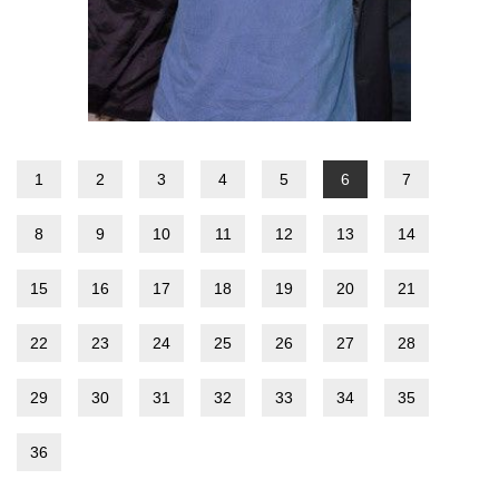
1
2
3
4
5
6
7
8
9
10
11
12
13
14
15
16
17
18
19
20
21
22
23
24
25
26
27
28
29
30
31
32
33
34
35
36