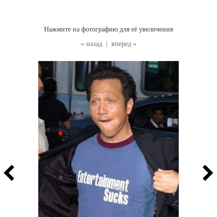
Нажмите на фотографию для её увеличения
« назад
|
вперед »