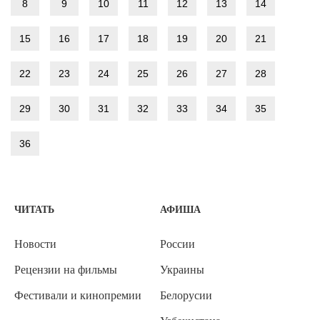
8
9
10
11
12
13
14
15
16
17
18
19
20
21
22
23
24
25
26
27
28
29
30
31
32
33
34
35
36
ЧИТАТЬ
АФИША
Новости
России
Рецензии на фильмы
Украины
Фестивали и кинопремии
Белорусии