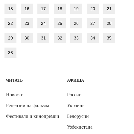
15
16
17
18
19
20
21
22
23
24
25
26
27
28
29
30
31
32
33
34
35
36
ЧИТАТЬ
АФИША
Новости
России
Рецензии на фильмы
Украины
Фестивали и кинопремии
Белорусии
Узбекистана