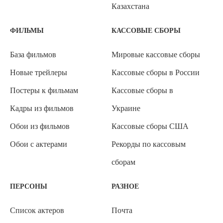
Казахстана
ФИЛЬМЫ
КАССОВЫЕ СБОРЫ
База фильмов
Мировые кассовые сборы
Новые трейлеры
Кассовые сборы в России
Постеры к фильмам
Кассовые сборы в
Кадры из фильмов
Украине
Обои из фильмов
Кассовые сборы США
Обои с актерами
Рекорды по кассовым
сборам
ПЕРСОНЫ
РАЗНОЕ
Список актеров
Почта