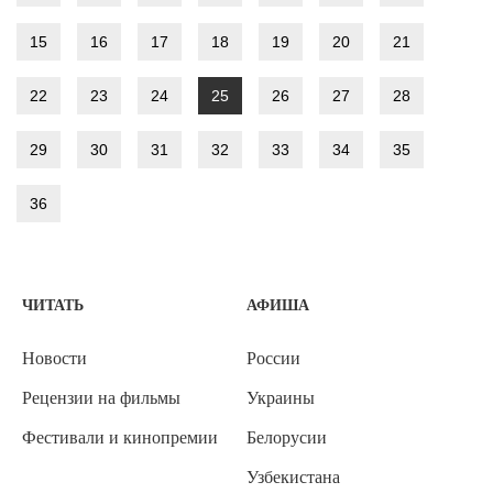
15
16
17
18
19
20
21
22
23
24
25
26
27
28
29
30
31
32
33
34
35
36
ЧИТАТЬ
АФИША
Новости
России
Рецензии на фильмы
Украины
Фестивали и кинопремии
Белорусии
Узбекистана