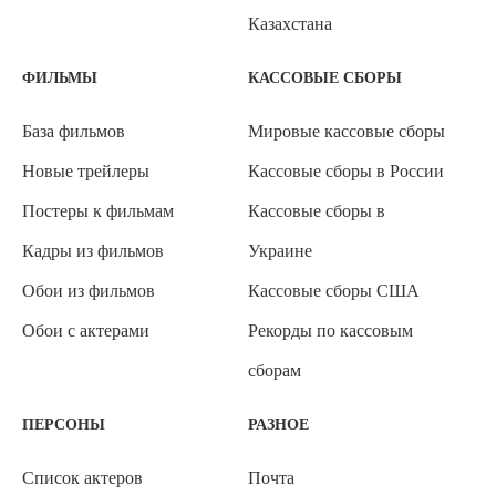
Казахстана
ФИЛЬМЫ
КАССОВЫЕ СБОРЫ
База фильмов
Мировые кассовые сборы
Новые трейлеры
Кассовые сборы в России
Постеры к фильмам
Кассовые сборы в
Кадры из фильмов
Украине
Обои из фильмов
Кассовые сборы США
Обои с актерами
Рекорды по кассовым
сборам
ПЕРСОНЫ
РАЗНОЕ
Список актеров
Почта