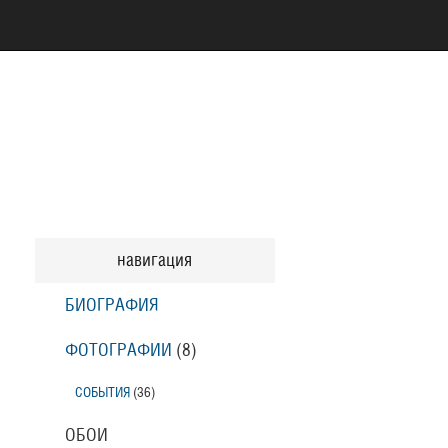
навигация
БИОГРАФИЯ
ФОТОГРАФИИ
(8
)
СОБЫТИЯ
(36
)
ОБОИ