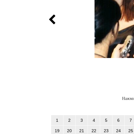
Нажми
1
2
3
4
5
6
7
19
20
21
22
23
24
25