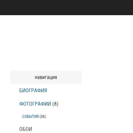
навигация
БИОГРАФИЯ
ФОТОГРАФИИ
(8
)
СОБЫТИЯ
(36
)
ОБОИ