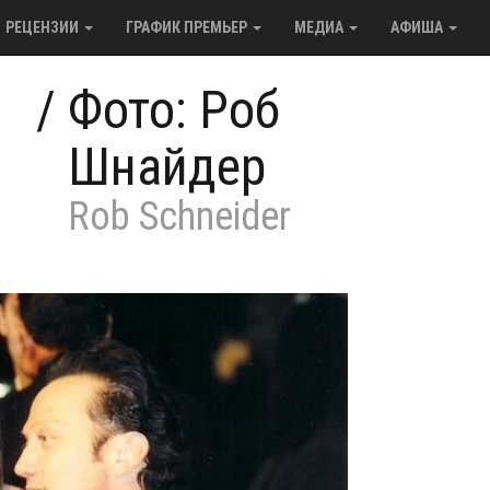
РЕЦЕНЗИИ
ГРАФИК ПРЕМЬЕР
МЕДИА
АФИША
/
Фото: Роб
Шнайдер
Rob Schneider