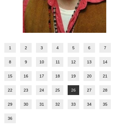
1
2
3
4
5
6
7
8
9
10
11
12
13
14
15
16
17
18
19
20
21
22
23
24
25
26
27
28
29
30
31
32
33
34
35
36