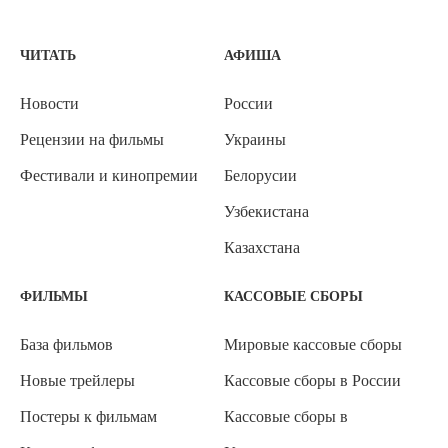
ЧИТАТЬ
АФИША
Новости
России
Рецензии на фильмы
Украины
Фестивали и кинопремии
Белорусии
Узбекистана
Казахстана
ФИЛЬМЫ
КАССОВЫЕ СБОРЫ
База фильмов
Мировые кассовые сборы
Новые трейлеры
Кассовые сборы в России
Постеры к фильмам
Кассовые сборы в