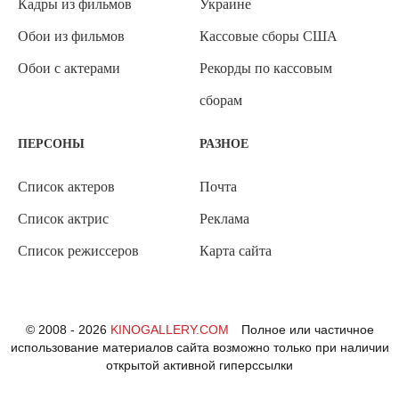
Кадры из фильмов
Украине
Обои из фильмов
Кассовые сборы США
Обои с актерами
Рекорды по кассовым
сборам
ПЕРСОНЫ
РАЗНОЕ
Список актеров
Почта
Список актрис
Реклама
Список режиссеров
Карта сайта
© 2008 - 2026
KINOGALLERY.COM
Полное или частичное
использование материалов сайта возможно только при наличии
открытой активной гиперссылки