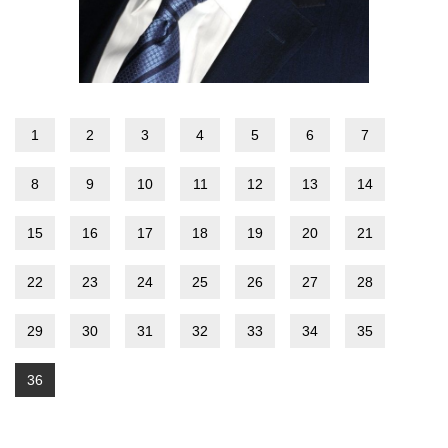
1
2
3
4
5
6
7
8
9
10
11
12
13
14
15
16
17
18
19
20
21
22
23
24
25
26
27
28
29
30
31
32
33
34
35
36