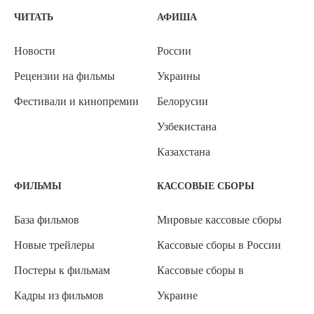
ЧИТАТЬ
АФИША
Новости
России
Рецензии на фильмы
Украины
Фестивали и кинопремии
Белорусии
Узбекистана
Казахстана
ФИЛЬМЫ
КАССОВЫЕ СБОРЫ
База фильмов
Мировые кассовые сборы
Новые трейлеры
Кассовые сборы в России
Постеры к фильмам
Кассовые сборы в
Кадры из фильмов
Украине