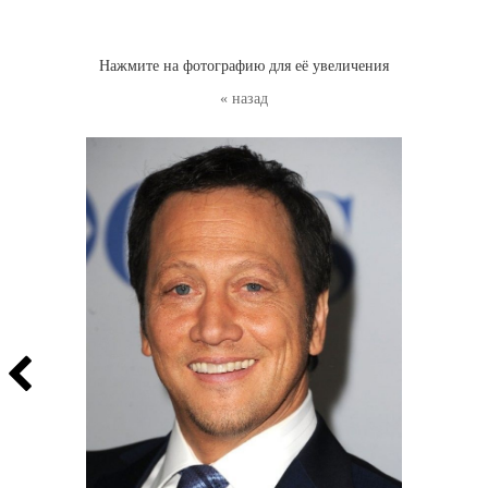
Нажмите на фотографию для её увеличения
« назад