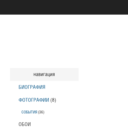
навигация
БИОГРАФИЯ
ФОТОГРАФИИ
(8
)
СОБЫТИЯ
(36
)
ОБОИ