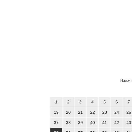
Нажми
1
2
3
4
5
6
7
19
20
21
22
23
24
25
37
38
39
40
41
42
43