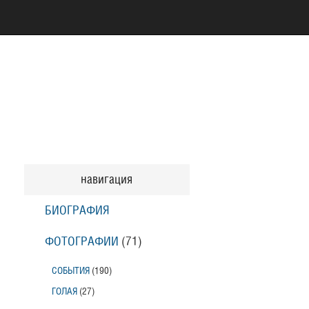
навигация
БИОГРАФИЯ
ФОТОГРАФИИ
(71
)
СОБЫТИЯ
(190
)
ГОЛАЯ
(27
)