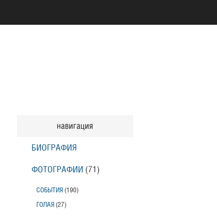
навигация
БИОГРАФИЯ
ФОТОГРАФИИ
(71
)
СОБЫТИЯ
(190
)
ГОЛАЯ
(27
)