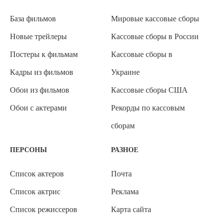
База фильмов
Мировые кассовые сборы
Новые трейлеры
Кассовые сборы в России
Постеры к фильмам
Кассовые сборы в
Кадры из фильмов
Украине
Обои из фильмов
Кассовые сборы США
Обои с актерами
Рекорды по кассовым
сборам
ПЕРСОНЫ
РАЗНОЕ
Список актеров
Почта
Список актрис
Реклама
Список режиссеров
Карта сайта