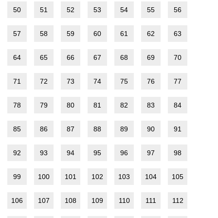
50
51
52
53
54
55
56
57
58
59
60
61
62
63
64
65
66
67
68
69
70
71
72
73
74
75
76
77
78
79
80
81
82
83
84
85
86
87
88
89
90
91
92
93
94
95
96
97
98
99
100
101
102
103
104
105
106
107
108
109
110
111
112