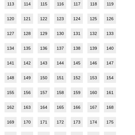
113
114
115
116
117
118
119
120
121
122
123
124
125
126
127
128
129
130
131
132
133
134
135
136
137
138
139
140
141
142
143
144
145
146
147
148
149
150
151
152
153
154
155
156
157
158
159
160
161
162
163
164
165
166
167
168
169
170
171
172
173
174
175