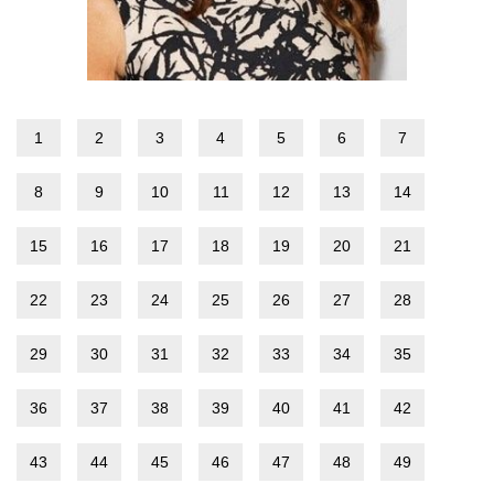
1
2
3
4
5
6
7
8
9
10
11
12
13
14
15
16
17
18
19
20
21
22
23
24
25
26
27
28
29
30
31
32
33
34
35
36
37
38
39
40
41
42
43
44
45
46
47
48
49