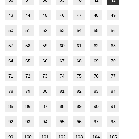
43
44
45
46
47
48
49
50
51
52
53
54
55
56
57
58
59
60
61
62
63
64
65
66
67
68
69
70
71
72
73
74
75
76
77
78
79
80
81
82
83
84
85
86
87
88
89
90
91
92
93
94
95
96
97
98
99
100
101
102
103
104
105