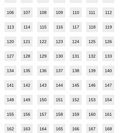
106
107
108
109
110
111
112
113
114
115
116
117
118
119
120
121
122
123
124
125
126
127
128
129
130
131
132
133
134
135
136
137
138
139
140
141
142
143
144
145
146
147
148
149
150
151
152
153
154
155
156
157
158
159
160
161
162
163
164
165
166
167
168