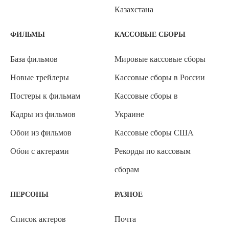
Казахстана
ФИЛЬМЫ
КАССОВЫЕ СБОРЫ
База фильмов
Мировые кассовые сборы
Новые трейлеры
Кассовые сборы в России
Постеры к фильмам
Кассовые сборы в
Кадры из фильмов
Украине
Обои из фильмов
Кассовые сборы США
Обои с актерами
Рекорды по кассовым
сборам
ПЕРСОНЫ
РАЗНОЕ
Список актеров
Почта