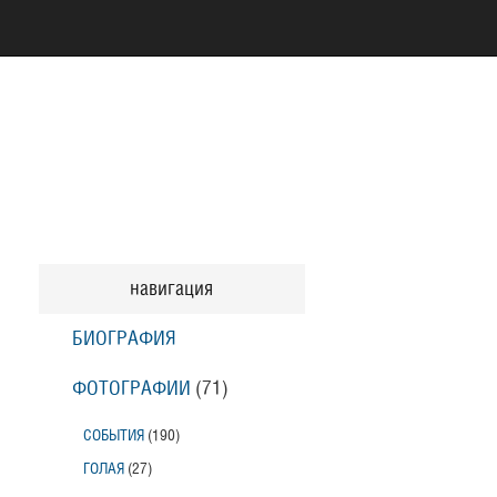
навигация
БИОГРАФИЯ
ФОТОГРАФИИ
(71
)
СОБЫТИЯ
(190
)
ГОЛАЯ
(27
)