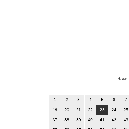
Нажми
1
2
3
4
5
6
7
19
20
21
22
23
24
25
37
38
39
40
41
42
43