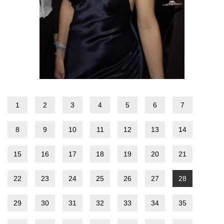
1
2
3
4
5
6
7
8
9
10
11
12
13
14
15
16
17
18
19
20
21
22
23
24
25
26
27
28
29
30
31
32
33
34
35