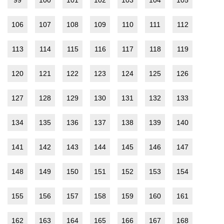
106
107
108
109
110
111
112
113
114
115
116
117
118
119
120
121
122
123
124
125
126
127
128
129
130
131
132
133
134
135
136
137
138
139
140
141
142
143
144
145
146
147
148
149
150
151
152
153
154
155
156
157
158
159
160
161
162
163
164
165
166
167
168