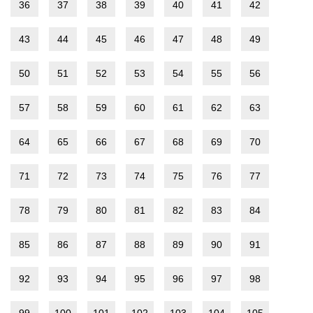
36
37
38
39
40
41
42
43
44
45
46
47
48
49
50
51
52
53
54
55
56
57
58
59
60
61
62
63
64
65
66
67
68
69
70
71
72
73
74
75
76
77
78
79
80
81
82
83
84
85
86
87
88
89
90
91
92
93
94
95
96
97
98
99
100
101
102
103
104
105