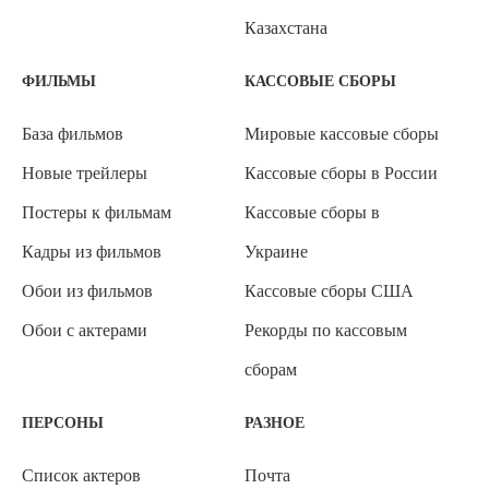
Казахстана
ФИЛЬМЫ
КАССОВЫЕ СБОРЫ
База фильмов
Мировые кассовые сборы
Новые трейлеры
Кассовые сборы в России
Постеры к фильмам
Кассовые сборы в
Кадры из фильмов
Украине
Обои из фильмов
Кассовые сборы США
Обои с актерами
Рекорды по кассовым
сборам
ПЕРСОНЫ
РАЗНОЕ
Список актеров
Почта