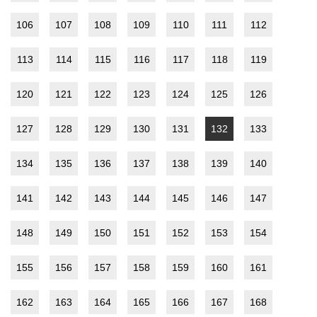
106
107
108
109
110
111
112
113
114
115
116
117
118
119
120
121
122
123
124
125
126
127
128
129
130
131
132
133
134
135
136
137
138
139
140
141
142
143
144
145
146
147
148
149
150
151
152
153
154
155
156
157
158
159
160
161
162
163
164
165
166
167
168