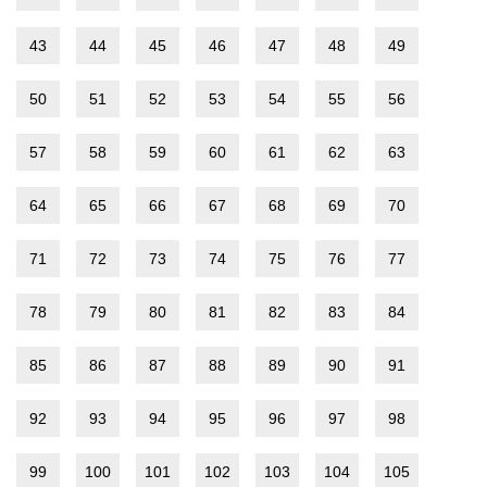
43
44
45
46
47
48
49
50
51
52
53
54
55
56
57
58
59
60
61
62
63
64
65
66
67
68
69
70
71
72
73
74
75
76
77
78
79
80
81
82
83
84
85
86
87
88
89
90
91
92
93
94
95
96
97
98
99
100
101
102
103
104
105