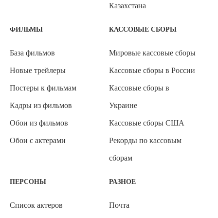
Казахстана
ФИЛЬМЫ
КАССОВЫЕ СБОРЫ
База фильмов
Мировые кассовые сборы
Новые трейлеры
Кассовые сборы в России
Постеры к фильмам
Кассовые сборы в
Кадры из фильмов
Украине
Обои из фильмов
Кассовые сборы США
Обои с актерами
Рекорды по кассовым
сборам
ПЕРСОНЫ
РАЗНОЕ
Список актеров
Почта